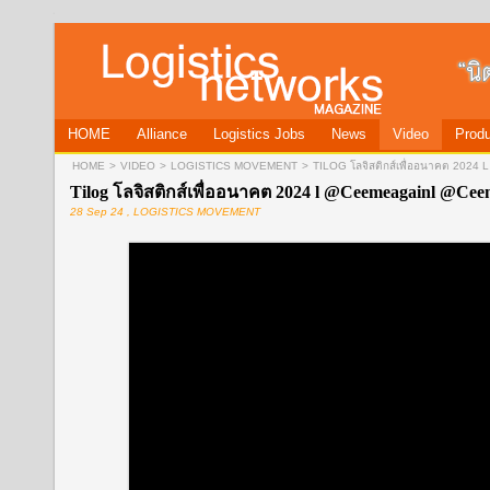
HOME
Alliance
Logistics Jobs
News
Video
Produ
HOME
>
VIDEO
>
LOGISTICS MOVEMENT
>
TILOG โลจิสติกส์เพื่ออนาคต 2
Tilog โลจิสติกส์เพื่ออนาคต 2024 l @Ceemeagainl @Cee
28 Sep 24 , LOGISTICS MOVEMENT