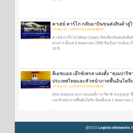
...
คาเธ่ย์ คาร์โก กลับมาบินขนส่งสินค้าสู่
20 May 26 , LOGISTICS MOVEMENT
คาเธ่ย์ คาร์โก (Cathay Cargo) เปิดเที่ยวบินขนส่งสิ
ทางการ ตั้งแต่ 6 พฤษภาคม 2569 ถือเป็นการกลับมาให
10 ปี
...
ดีเอชแอล เอ๊กซ์เพรส แต่งตั้ง “คุณปาริ
ประเทศไทยและหัวหน้าภาคพื้นอินโดจี
19 May 26 , LOGISTICS MOVEMENT
DHL Express ประกาศแต่งตั้ง “ปาริชาติ ประมุขกุล”
และหัวหน้าภาคพื้นอินโดจีน มีผลตั้งแต่ 1 พฤษภาคม
...
@2015
LogisticsNetworks
A