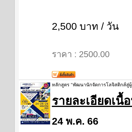
2,500 บาท / วัน
ราคา : 2500.00
หลักสูตร "พัฒนานักจัดการโลจิสติกส์สู่ผู
รายละเอียดเนื
24 พ.ค. 66