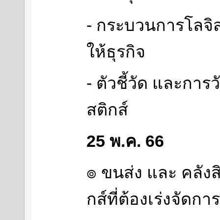
- กระบวนการโลจิสต
ให้ธุรกิจ
- ตัวชี้วัด และกา
สติกส์
25 พ.ค. 66
๏ ขนส่ง และ คลังสิ
กส์ที่ต้องเร่งจัดการ