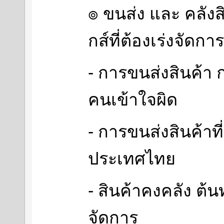
๏ ขนส่ง และ คลังสิ
กส์ที่ต้องเร่งจัดการ
- การขนส่งสินค้า
คนเข้าใจผิด
- การขนส่งสินค้าท
ประเทศไทย
- สินค้าคงคลัง ต้นท
จัดการ