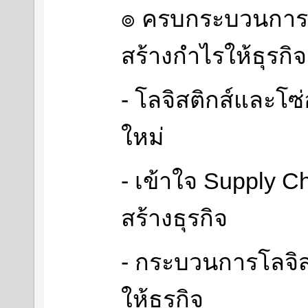
๏ ครบกระบวนการโล
สร้างกำไรให้ธุรกิจ
- โลจิสติกส์และโซ
ใหม่
- เข้าใจ Supply 
สร้างธุรกิจ
- กระบวนการโลจิสต
ให้ธุรกิจ