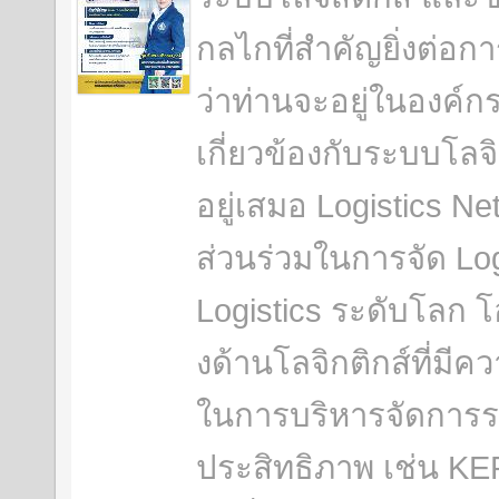
กลไกที่สำคัญยิ่งต่อกา
ว่าท่านจะอยู่ในองค์ก
เกี่ยวข้องกับระบบโล
อยู่เสมอ Logistics Ne
ส่วนร่วมในการจัด Log
Logistics ระดับโลก โ
งด้านโลจิกติกส์ที่มีค
ในการบริหารจัดการระ
ประสิทธิภาพ เช่น K