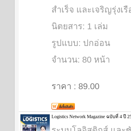
สำเร็จ และเจริญรุ่งเร
นิตยสาร: 1 เล่ม
รูปแบบ: ปกอ่อน
จำนวน: 80 หน้า
ราคา : 89.00
Logistics Network Magazine ฉบับที่ 4 ปี 2
ระบบโลจิสติกส์ และซ