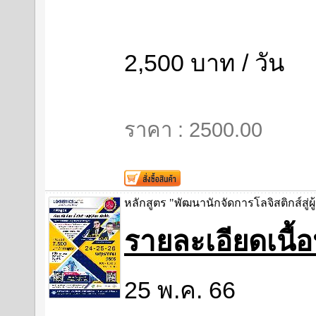
2,500 บาท / วัน
ราคา : 2500.00
หลักสูตร "พัฒนานักจัดการโลจิสติกส์สู่ผู
รายละเอียดเนื
25 พ.ค. 66