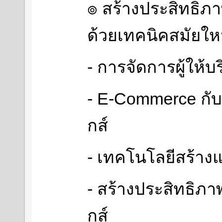
๏ สร้างประสิทธิภา
ด้วยเทคนิคสมัยให
- การจัดการผู้ให้บ
- E-Commerce กับ
กส์
- เทคโนโลยีสร้าง
- สร้างประสิทธิภา
กส์