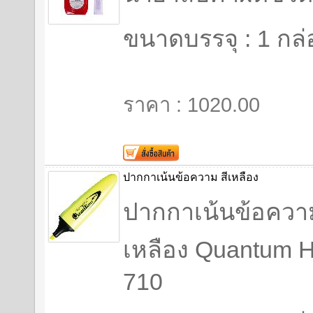
ขนาดบรรจุ : 1 กล่อ
ราคา : 1020.00
ปากกาเน้นข้อความ สีเหลือง
ปากกาเน้นข้อความ
เหลือง Quantum Hi
710