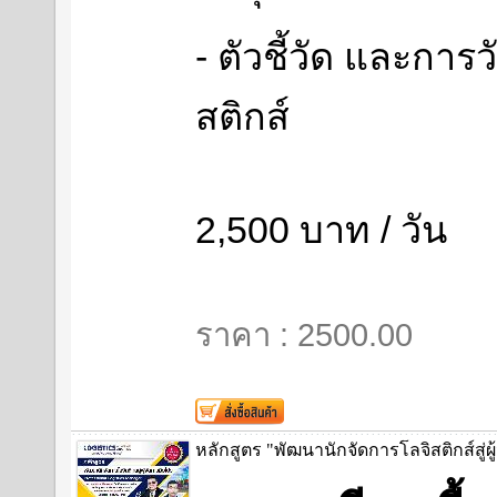
- ตัวชี้วัด และกา
สติกส์
2,500 บาท / วัน
ราคา : 2500.00
หลักสูตร "พัฒนานักจัดการโลจิสติกส์สู่ผ