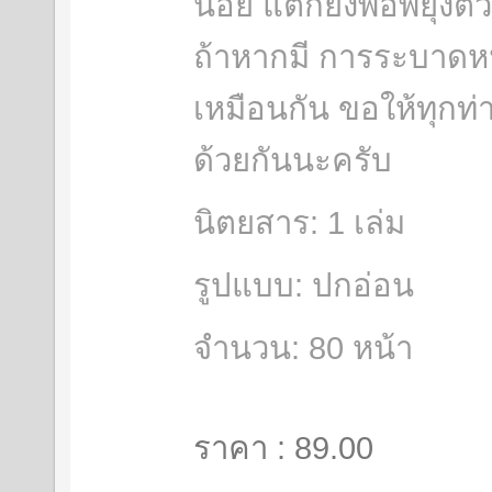
น้อย แต่ก็ยังพอพยุงตั
ถ้าหากมี การระบาดหน
เหมือนกัน ขอให้ทุกท่
ด้วยกันนะครับ
นิตยสาร: 1 เล่ม
รูปแบบ: ปกอ่อน
จำนวน: 80 หน้า
ราคา : 89.00