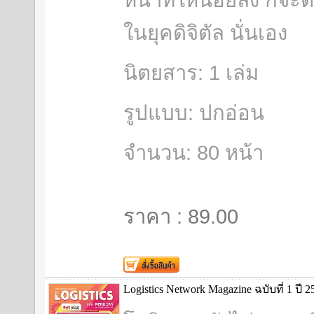
ในยุคดิจิตัล นั่นเอง
นิตยสาร: 1 เล่ม
รูปแบบ: ปกอ่อน
จำนวน: 80 หน้า
ราคา : 89.00
Logistics Network Magazine ฉบับที่ 1 ปี 2