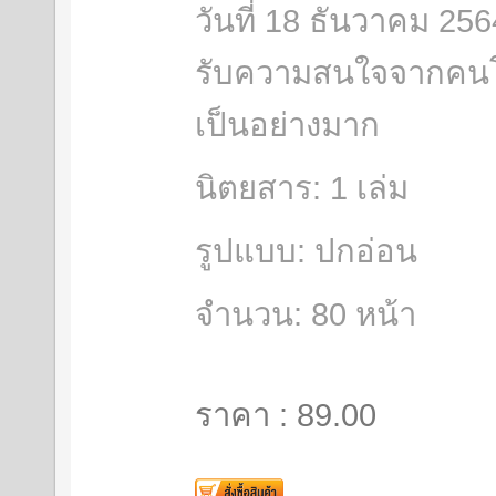
วันที่ 18 ธันวาคม 2564
รับความสนใจจากคนโล
เป็นอย่างมาก
นิตยสาร: 1 เล่ม
รูปแบบ: ปกอ่อน
จำนวน: 80 หน้า
ราคา : 89.00