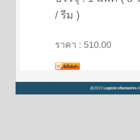
/ รีม )
ราคา : 510.00
@2015
LogisticsNetworks
A