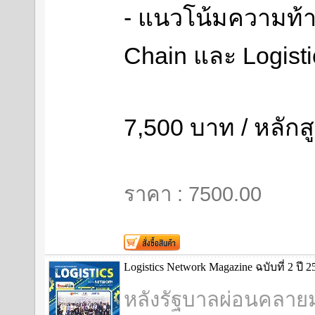
- แนวโน้มความท้
Chain และ Logist
7,500 บาท / หลักส
ราคา : 7500.00
Logistics Network Magazine ฉบับที่ 2 ปี 2
หลังรัฐบาลผ่อนคลาย