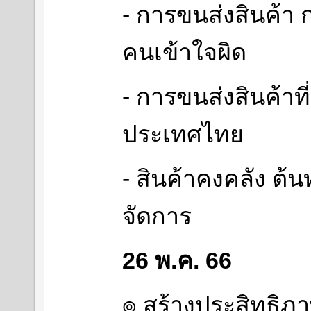
- การขนส่งสินค้า
คนเข้าใจผิด
- การขนส่งสินค้าท
ประเทศไทย
- สินค้าคงคลัง ต้นท
จัดการ
26 พ.ค. 66
๏ สร้างประสิทธิภา