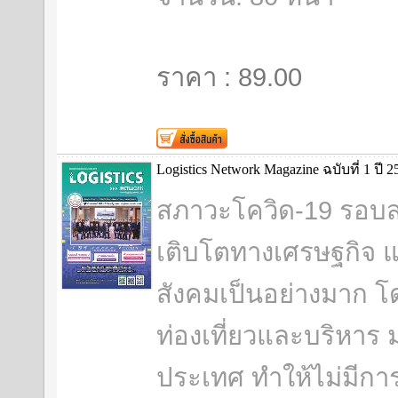
ราคา : 89.00
Logistics Network Magazine ฉบับที่ 1 ปี 2
สภาวะโควิด-19 รอบส
เติบโตทางเศรษฐกิจ
สังคมเป็นอย่างมาก
ท่องเที่ยวและบริหาร 
ประเทศ ทำให้ไม่มีการ