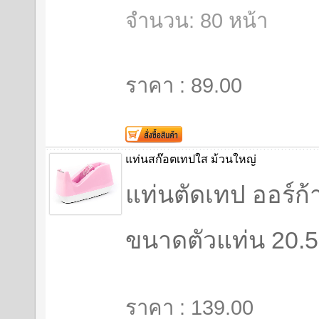
จำนวน: 80 หน้า
ราคา : 89.00
แท่นสก๊อตเทปใส ม้วนใหญ่
แท่นตัดเทป ออร์ก้
ขนาดตัวแท่น 20.5 
ราคา : 139.00