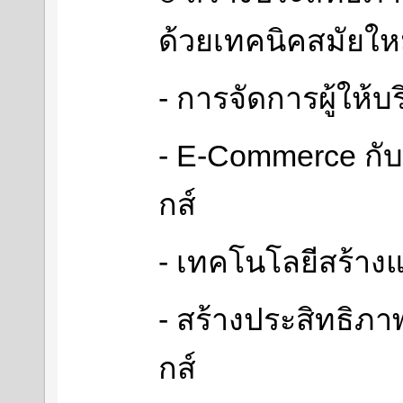
ด้วยเทคนิคสมัยให
- การจัดการผู้ให้บ
- E-Commerce กับ
กส์
- เทคโนโลยีสร้าง
- สร้างประสิทธิภา
กส์