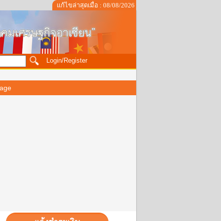
แก้ไขล่าสุดเมื่อ : 08/08/2026
Login/Register
age