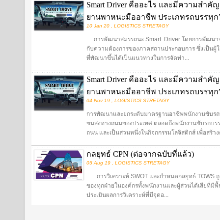
Smart Driver คืออะไร และมีความสำคั
ยานพาหนะมืออาชีพ ประเภทรถบรรทุก” (
10 Jan 20 , LOGISTICS STRETAGY
การพัฒนาสมรรถนะ Smart Driver โดยการพัฒนาจากส
กับความต้องการของภาคสถานประกอบการ ซึ่งเป็นผู้ใช้ 
ที่พัฒนาขึ้นได้เป็นแนวทางในการจัดทำ...
Smart Driver คืออะไร และมีความสำคั
ยานพาหนะมืออาชีพ ประเภทรถบรรทุก
04 Nov 19 , LOGISTICS STRETAGY
การพัฒนาและยกระดับมาตรฐานอาชีพพนักงานขับรถบรรทุกส
ขนส่งทางถนนของประเทศ ตลอดถึงพนักงานขับรถบรรท
ถนน และเป็นส่วนหนึ่งในกิจกกรรมโลจิสติกส์ เพื่อสร้า
กลยุทธ์ CPN (ต่อจากฉบับที่แล้ว)
05 Aug 19 , LOGISTICS STRETAGY
การวิเคราะห์ SWOT และกำหนดกลยุทธ์ TOWS ถูกน
ของทุกฝ่ายในองค์กรทั้งพนักงานและผู้ส่วนได้เสียที่ม
ประเมินผลการวิเคราะห์ที่มีจุดอ...