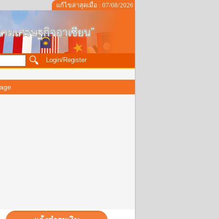
แก้ไขล่าสุดเมื่อ : 07/08/2026
Login/Register
age