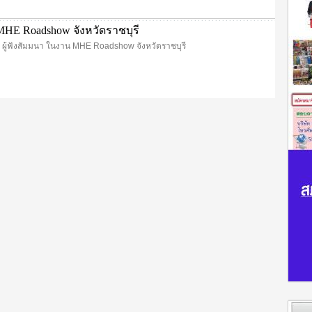
MHE Roadshow จังหวัดราชบุรี
ธ ผู้ฟังสัมมนา ในงาน MHE Roadshow จังหวัดราชบุรี