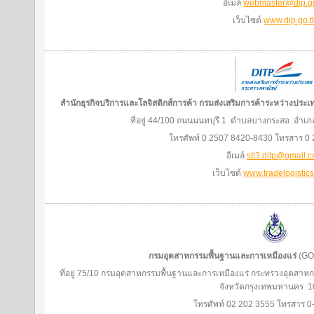
อีเมล์
webmaster@dip.go
เว็บไซต์
www.dip.go.t
สำนักธุรกิจบริการและโลจิสติกส์การค้า กรมส่งเสริมการค้าระหว่างประ
ที่อยู่ 44/100 ถนนนนทบุรี 1 ตำบลบางกระสอ อำเภ
โทรศัพท์ 0 2507 8420-8430 โทรสาร 0
อีเมล์
stl3.ditp@gmail.
เว็บไซต์
www.tradelogistics
กรมอุตสาหกรรมพื้นฐานและการเหมืองแร่
(GO
ที่อยู่ 75/10 กรมอุตสาหกรรมพื้นฐานและการเหมืองแร่ กระทรวงอุตส
จังหวัดกรุงเทพมหานคร 
โทรศัพท์ 02 202 3555 โทรสาร 