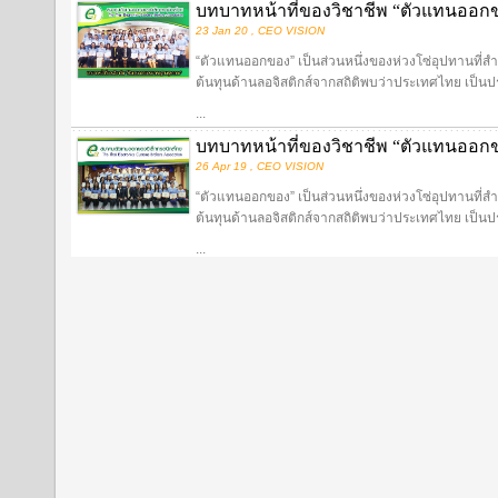
บทบาทหน้าที่ของวิชาชีพ “ตัวแทนออ
23 Jan 20 , CEO VISION
“ตัวแทนออกของ” เป็นส่วนหนึ่งของห่วงโซ่อุปทานที่ส
ต้นทุนด้านลอจิสติกส์จากสถิติพบว่าประเทศไทย เป็นประ
...
บทบาทหน้าที่ของวิชาชีพ “ตัวแทนออ
26 Apr 19 , CEO VISION
“ตัวแทนออกของ” เป็นส่วนหนึ่งของห่วงโซ่อุปทานที่ส
ต้นทุนด้านลอจิสติกส์จากสถิติพบว่าประเทศไทย เป็นประ
...