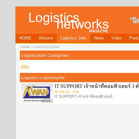
HOME
Alliance
Logistics Jobs
News
Video
Produ
HOME
>
LOGISTICSJOBS
Logisticsjobs Categories
Jobs
Logistics Logisticsjobs
IT SUPPORT เจ้าหน้าที่คอมพิวเตอร์ 3 
05 Feb 15 , Jobs
IT SUPPORT เจ้าหน้าที่คอมพิวเตอร์...