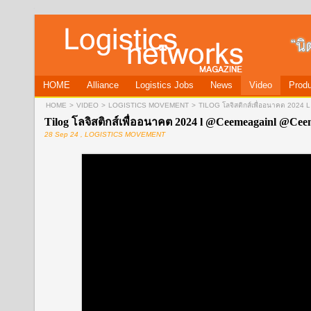
HOME
Alliance
Logistics Jobs
News
Video
Produ
HOME
>
VIDEO
>
LOGISTICS MOVEMENT
>
TILOG โลจิสติกส์เพื่ออนาคต 2
Tilog โลจิสติกส์เพื่ออนาคต 2024 l @Ceemeagainl @Cee
28 Sep 24 , LOGISTICS MOVEMENT