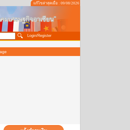
แก้ไขล่าสุดเมื่อ : 09/08/2026
Login/Register
age