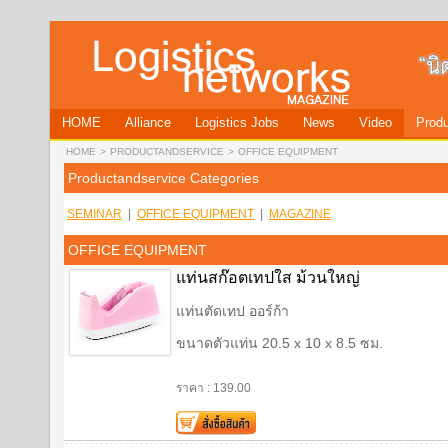
HOME
Alliance
Logistics Jobs
News
Video
Produ
HOME
>
PRODUCTANDSERVICE
>
OFFICE EQUIPMENT
Productandservice Categories
SEMINAR
|
OFFICE EQUIPMENT
|
MAGAZINE
OFFICE EQUIPMENT
แท่นสก๊อตเทปใส ม้วนใหญ่
แท่นตัดเทป ออร์ก้า
ขนาดตัวแท่น 20.5 x 10 x 8.5 ซม.
ราคา : 139.00