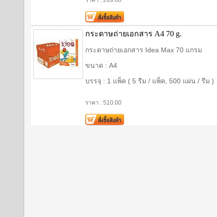
ราคา : 289.00
กระดาษถ่ายเอกสาร A4 70 g.
กระดาษถ่ายเอกสาร Idea Max 70 แกรม
ขนาด : A4
บรรจุ : 1 แพ็ค ( 5 รีม / แพ็ค, 500 แผ่น / รีม )
ราคา : 510.00