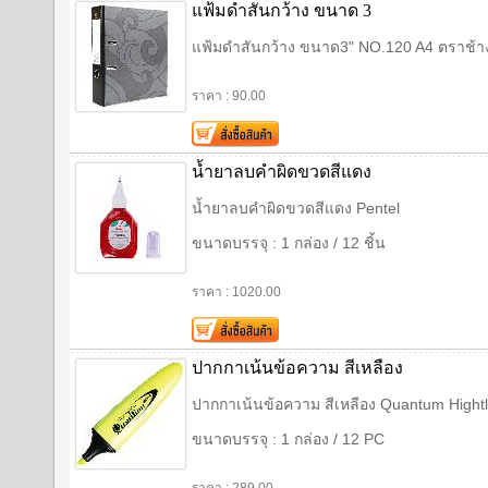
แฟ้มดำสันกว้าง ขนาด 3
แฟ้มดำสันกว้าง ขนาด3" NO.120 A4 ตราช้า
ราคา : 90.00
น้ำยาลบคำผิดขวดสีแดง
น้ำยาลบคำผิดขวดสีแดง Pentel
ขนาดบรรจุ : 1 กล่อง / 12 ชิ้น
ราคา : 1020.00
ปากกาเน้นข้อความ สีเหลือง
ปากกาเน้นข้อความ สีเหลือง Quantum Hight
ขนาดบรรจุ : 1 กล่อง / 12 PC