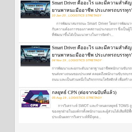
Smart Driver คืออะไร และมีความสำคั
ยานพาหนะมืออาชีพ ประเภทรถบรรทุก” (
10 Jan 20 , LOGISTICS STRETAGY
การพัฒนาสมรรถนะ Smart Driver โดยการพัฒนาจากส
กับความต้องการของภาคสถานประกอบการ ซึ่งเป็นผู้ใช้ 
ที่พัฒนาขึ้นได้เป็นแนวทางในการจัดทำ...
Smart Driver คืออะไร และมีความสำคั
ยานพาหนะมืออาชีพ ประเภทรถบรรทุก
04 Nov 19 , LOGISTICS STRETAGY
การพัฒนาและยกระดับมาตรฐานอาชีพพนักงานขับรถบรรทุกส
ขนส่งทางถนนของประเทศ ตลอดถึงพนักงานขับรถบรรท
ถนน และเป็นส่วนหนึ่งในกิจกกรรมโลจิสติกส์ เพื่อสร้า
กลยุทธ์ CPN (ต่อจากฉบับที่แล้ว)
05 Aug 19 , LOGISTICS STRETAGY
การวิเคราะห์ SWOT และกำหนดกลยุทธ์ TOWS ถูกน
ของทุกฝ่ายในองค์กรทั้งพนักงานและผู้ส่วนได้เสียที่ม
ประเมินผลการวิเคราะห์ที่มีจุดอ...