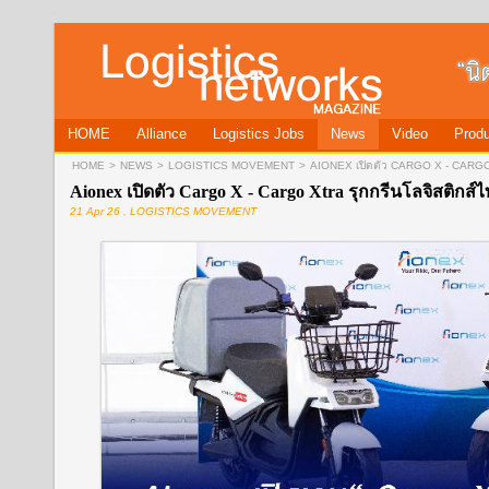
HOME
Alliance
Logistics Jobs
News
Video
Produ
HOME
>
NEWS
>
LOGISTICS MOVEMENT
>
AIONEX เปิดตัว CARGO X - CARGO 
Aionex เปิดตัว Cargo X - Cargo Xtra รุกกรีนโลจิสติกส์
21 Apr 26 , LOGISTICS MOVEMENT