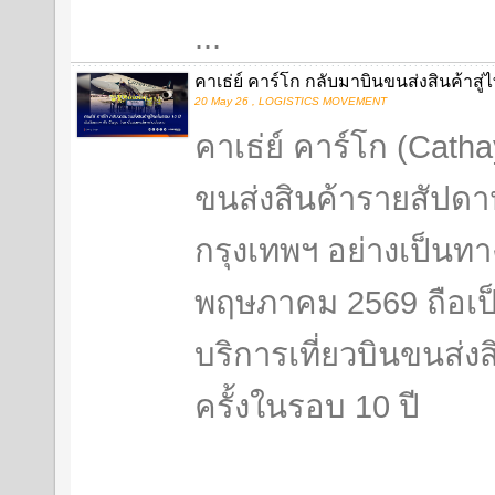
...
คาเธ่ย์ คาร์โก กลับมาบินขนส่งสินค้าสู่
20 May 26 , LOGISTICS MOVEMENT
คาเธ่ย์ คาร์โก (Catha
ขนส่งสินค้ารายสัปดาห
กรุงเทพฯ อย่างเป็นทาง
พฤษภาคม 2569 ถือเป
บริการเที่ยวบินขนส่
ครั้งในรอบ 10 ปี