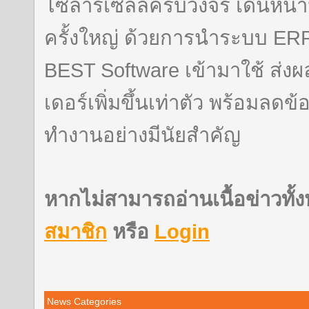
โซลาร์เซลล์ครบวงจร เดินหน
ครั้งใหญ่ ด้วยการนำระบบ E
BEST Software เข้ามาใช้ ส่ง
เดอร์เพิ่มขึ้นเท่าตัว พร้อมลด
ทำงานอย่างมีนัยสำคัญ
หากไม่สามารถอ่านเนื้อข่าวทั้
สมาชิก
หรือ
Login
News Categories