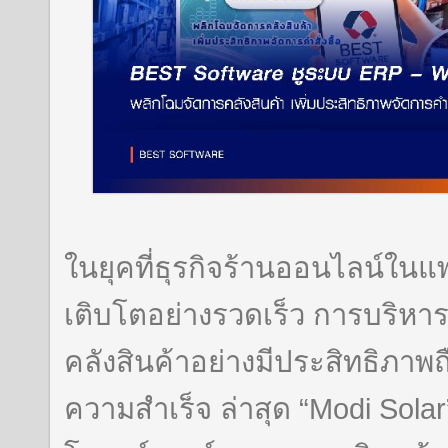
ในยุคที่ธุรกิจร้านออนไลน์ในแ
เติบโตอย่างรวดเร็ว การบริหา
คลังสินค้าอย่างมีประสิทธิภาพ
ความสำเร็จ ล่าสุด “Modi Solar