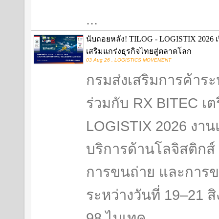
...
นับถอยหลัง! TILOG - LOGISTIX 2026 เป
เสริมแกร่งธุรกิจไทยสู่ตลาดโลก
03 Aug 26 , LOGISTICS MOVEMENT
กรมส่งเสริมการค้าระ
ร่วมกับ RX BITEC เต
LOGISTIX 2026 งาน
บริการด้านโลจิสติกส์
การขนถ่าย และการข
ระหว่างวันที่ 19–21 
98 ไบเทค