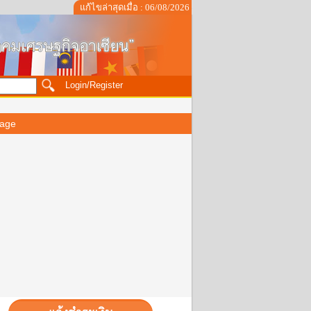
แก้ไขล่าสุดเมื่อ : 06/08/2026
Login/Register
age